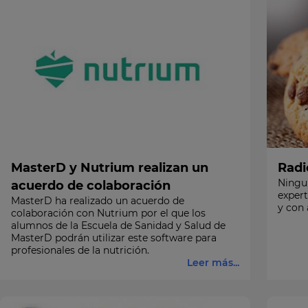
MasterD y Nutrium realizan un
Radi
Ningun
acuerdo de colaboración
expert
MasterD ha realizado un acuerdo de
y con 
colaboración con Nutrium por el que los
alumnos de la Escuela de Sanidad y Salud de
MasterD podrán utilizar este software para
profesionales de la nutrición.
Leer más...