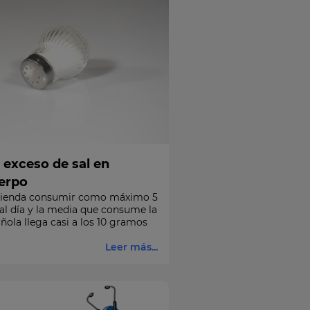
 exceso de sal en
erpo
ienda consumir como máximo 5
al día y la media que consume la
ñola llega casi a los 10 gramos
Leer más...