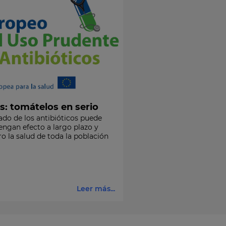
s: tomátelos en serio
ado de los antibióticos puede
engan efecto a largo plazo y
ro la salud de toda la población
Leer más...