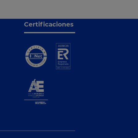
Certificaciones