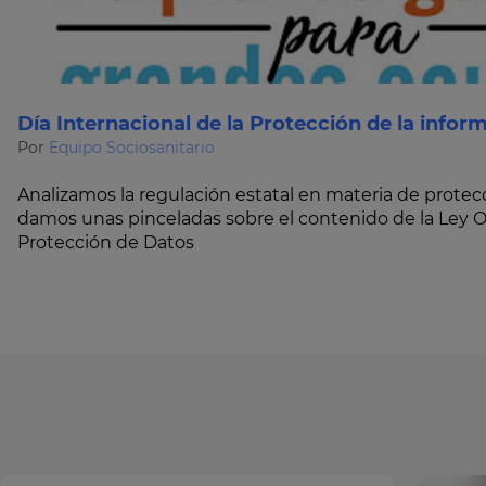
Día Internacional de la Protección de la infor
Por
Equipo Sociosanitario
Analizamos la regulación estatal en materia de protec
damos unas pinceladas sobre el contenido de la Ley 
Protección de Datos