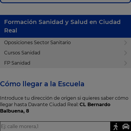
Formación Sanidad y Salud en Ciudad
Real
Oposiciones Sector Sanitario
Cursos Sanidad
FP Sanidad
Cómo llegar a la Escuela
Introduce tu dirección de origen si quieres saber cómo
llegar hasta Davante Ciudad Real:
CL Bernardo
Balbuena, 8