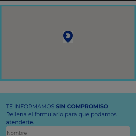
TE INFORMAMOS
SIN COMPROMISO
Rellena el formulario para que podamos
atenderte.