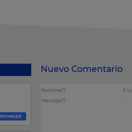
Nuevo Comentario
?
ESPONDER