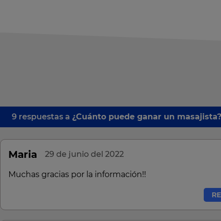
9 respuestas a
¿Cuánto puede ganar un masajista
Maria
29 de junio del 2022
Muchas gracias por la información!!
R