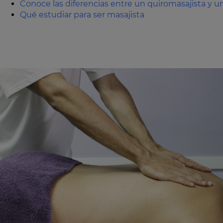
Conoce las diferencias entre un quiromasajista y un
Qué estudiar para ser masajista