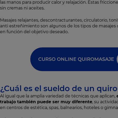
las manos para producir calor y relajación. Estas friccione
sin cremas ni aceites.
Masajes relajantes, descontracturantes, circulatorio, tonif
anti estreñimiento son algunos de los tipos de masajes
en función del objetivo deseado.
CURSO ONLINE QUIROMASAJE
¿Cuál es el sueldo de un quir
Al igual que la amplia variedad de técnicas que aplican,
trabajo también puede ser muy diferente
, su activid
en centros de estética, spas, balnearios, hoteles o gimna