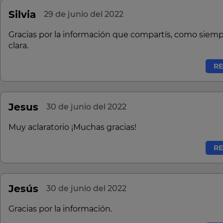
Silvia
29 de junio del 2022
Gracias por la información que compartís, como siem
clara.
R
Jesus
30 de junio del 2022
Muy aclaratorio ¡Muchas gracias!
R
Jesús
30 de junio del 2022
Gracias por la información.