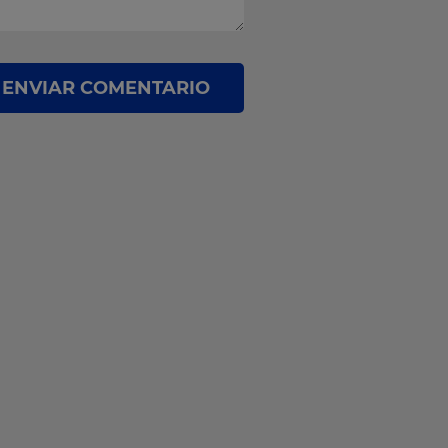
ENVIAR COMENTARIO