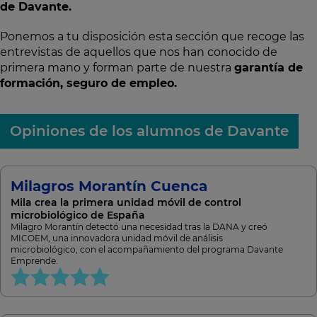
de Davante.
Ponemos a tu disposición esta sección que recoge las
entrevistas de aquellos que nos han conocido de
primera mano y forman parte de nuestra
garantía de
formación, seguro de empleo.
Opiniones de los alumnos de Davante
Milagros Morantín Cuenca
Mila crea la primera unidad móvil de control
microbiológico de España
Milagro Morantín detectó una necesidad tras la DANA y creó
MICOEM, una innovadora unidad móvil de análisis
microbiológico, con el acompañamiento del programa Davante
Emprende.