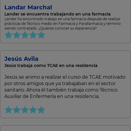
Landar Marchal
Lander se encuentra trabajando en una farmacia
Lander ha encontrado trabajo en una farmacia después de realizar
prácticas de Técnico medio en Farmacia y Parafarmacia y terminó
siendo contratado. ¿Quieres conocer su experiencia?
Jesús Avila
Jesús trabaja como TCAE en una residencia
Jesús se animo a realizar el curso de TCAE motivado
por otros amigos que ya trabajaban en el sector
sanitario. Ahora él también trabaja como Técnico
Auxiliar de Enfermería en una residencia.