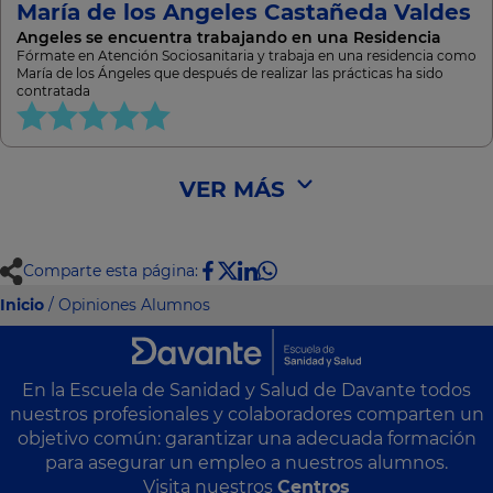
María de los Angeles Castañeda Valdes
Angeles se encuentra trabajando en una Residencia
Fórmate en Atención Sociosanitaria y trabaja en una residencia como
María de los Ángeles que después de realizar las prácticas ha sido
contratada
VER MÁS
Comparte esta página:
Inicio
/ Opiniones Alumnos
En la Escuela de Sanidad y Salud de Davante todos
nuestros profesionales y colaboradores comparten un
objetivo común: garantizar una adecuada formación
para asegurar un empleo a nuestros alumnos.
Visita nuestros
Centros