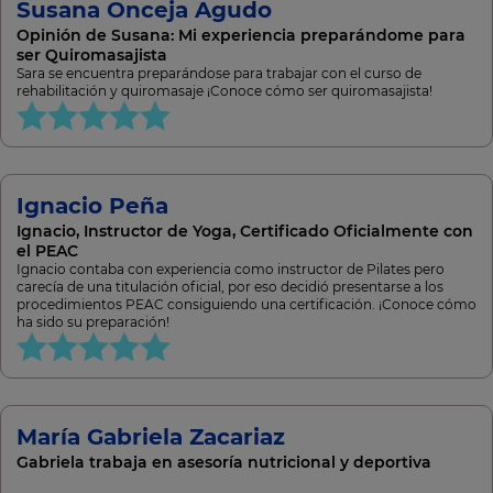
Susana Onceja Agudo
Opinión de Susana: Mi experiencia preparándome para
ser Quiromasajista
Sara se encuentra preparándose para trabajar con el curso de
rehabilitación y quiromasaje ¡Conoce cómo ser quiromasajista!
Ignacio Peña
Ignacio, Instructor de Yoga, Certificado Oficialmente con
el PEAC
Ignacio contaba con experiencia como instructor de Pilates pero
carecía de una titulación oficial, por eso decidió presentarse a los
procedimientos PEAC consiguiendo una certificación. ¡Conoce cómo
ha sido su preparación!
María Gabriela Zacariaz
Gabriela trabaja en asesoría nutricional y deportiva