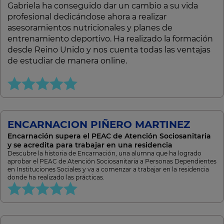
Gabriela ha conseguido dar un cambio a su vida
profesional dedicándose ahora a realizar
asesoramientos nutricionales y planes de
entrenamiento deportivo. Ha realizado la formación
desde Reino Unido y nos cuenta todas las ventajas
de estudiar de manera online.
ENCARNACION PIÑERO MARTINEZ
Encarnación supera el PEAC de Atención Sociosanitaria
y se acredita para trabajar en una residencia
Descubre la historia de Encarnación, una alumna que ha logrado
aprobar el PEAC de Atención Sociosanitaria a Personas Dependientes
en Instituciones Sociales y va a comenzar a trabajar en la residencia
donde ha realizado las prácticas.