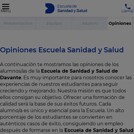
Menú
Llamar
Presentación
Equipo
Alumni
Opiniones
Opiniones Escuela Sanidad y Salud
A continuación te mostramos las opiniones de los
alumnos/as de la
Escuela de Sanidad y Salud de
Davante
. Es muy importante para nosotros conocer las
experiencias de nuestros estudiantes para seguir
creciendo y mejorando. Nuestra misión es que todos
ellos consigan su objetivo. Ofrecer una formación de
calidad será la base de sus éxitos futuros. Cada
alumno/a es único y esencial para la Escuela. Un alto
porcentaje de los estudiantes se convierten en
auténticos casos de éxito, consiguiendo un empleo
después de formarse en la
Escuela de Sanidad y Salud