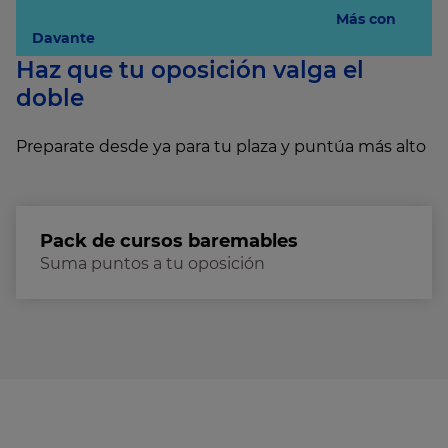
Más con
Davante
Haz que tu oposición valga el
doble
Preparate desde ya para tu plaza y puntúa más alto
Pack de cursos baremables
Suma puntos a tu oposición