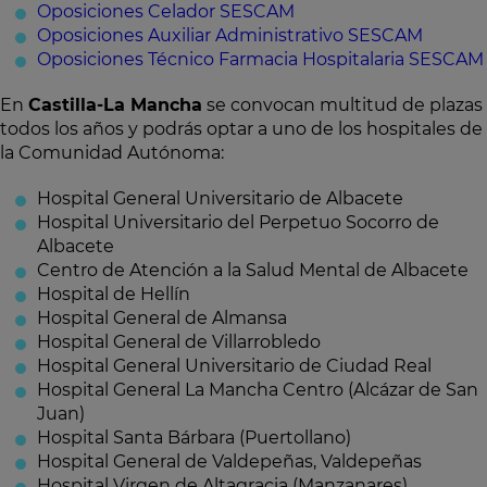
Oposiciones Celador SESCAM
Oposiciones Auxiliar Administrativo SESCAM
Oposiciones Técnico Farmacia Hospitalaria SESCAM
En
Castilla-La Mancha
se convocan multitud de plazas
todos los años y podrás optar a uno de los hospitales de
la Comunidad Autónoma:
Hospital General Universitario de Albacete
Hospital Universitario del Perpetuo Socorro de
Albacete
Centro de Atención a la Salud Mental de Albacete
Hospital de Hellín
Hospital General de Almansa
Hospital General de Villarrobledo
Hospital General Universitario de Ciudad Real
Hospital General La Mancha Centro (Alcázar de San
Juan)
Hospital Santa Bárbara (Puertollano)
Hospital General de Valdepeñas, Valdepeñas
Hospital Virgen de Altagracia (Manzanares)