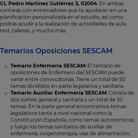
CL Pedro Martínez Gutiérrez 3, 02004
. En ambas
contarás con entrenadores que te ayudarán en una
planificación personalizada en el estudio, así como
podrás acudir a la realización de actividades de aula,
test, talleres, y mucho más.
Temarios Oposiciones SESCAM
Temario Enfermería SESCAM:
El temario de
oposiciones de Enfermero del SESCAM puede
variar entre convocatorias. Tiene un total de 50
temas divididos en parte legislativa y sanitaria.
Temario Auxiliar Enfermería SESCAM
: Consta de
dos partes; general y sanitaria y un total de 30
temas. En la parte general encontramos temas
legislativos tanto a nivel nacional como la
Constitución Española, como temas autonómicos;
y luego los temas sanitarios de auxiliar de
enfermería, oxigenoterapia, vías de alimentación,