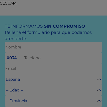
SESCAM.
TE INFORMAMOS
SIN COMPROMISO
Rellena el formulario para que podamos
atenderte.
0034