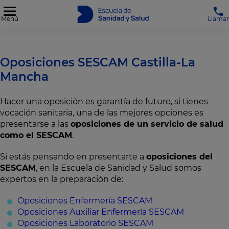
Menú
Llamar
Oposiciones SESCAM Castilla-La
Mancha
Hacer una oposición es garantía de futuro, si tienes
vocación sanitaria, una de las mejores opciones es
presentarse a las
oposiciones de un servicio de salud
como el SESCAM
.
Si estás pensando en presentarte a
oposiciones del
SESCAM
, en la Escuela de Sanidad y Salud somos
expertos en la preparación de:
Oposiciones Enfermería SESCAM
Oposiciones Auxiliar Enfermería SESCAM
Oposiciones Laboratorio SESCAM