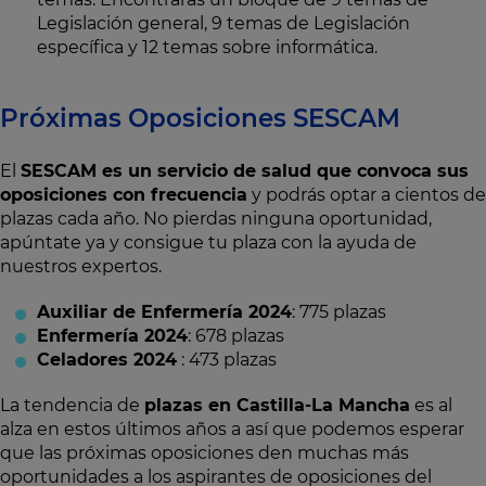
Legislación general, 9 temas de Legislación
específica y 12 temas sobre informática.
Próximas Oposiciones SESCAM
El
SESCAM es un servicio de salud que convoca sus
oposiciones con frecuencia
y podrás optar a cientos de
plazas cada año. No pierdas ninguna oportunidad,
apúntate ya y consigue tu plaza con la ayuda de
nuestros expertos.
Auxiliar de Enfermería 2024
: 775 plazas
Enfermería 2024
: 678 plazas
Celadores 2024
: 473 plazas
La tendencia de
plazas en Castilla-La Mancha
es al
alza en estos últimos años a así que podemos esperar
que las próximas oposiciones den muchas más
oportunidades a los aspirantes de oposiciones del