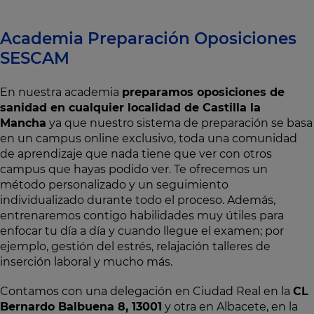
Academia Preparación Oposiciones
SESCAM
En nuestra academia
preparamos oposiciones de
sanidad en cualquier localidad de Castilla la
Mancha
ya que nuestro sistema de preparación se basa
en un campus online exclusivo, toda una comunidad
de aprendizaje que nada tiene que ver con otros
campus que hayas podido ver. Te ofrecemos un
método personalizado y un seguimiento
individualizado durante todo el proceso. Además,
entrenaremos contigo habilidades muy útiles para
enfocar tu día a día y cuando llegue el examen; por
ejemplo, gestión del estrés, relajación talleres de
inserción laboral y mucho más.
Contamos con una delegación en Ciudad Real en la
CL
Bernardo Balbuena 8, 13001
y otra en Albacete, en la