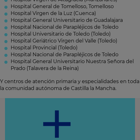
Hospital General de Tomelloso, Tomelloso
Hospital Virgen de la Luz (Cuenca)
Hospital General Universitario de Guadalajara
Hospital Nacional de Parapléjicos de Toledo
Hospital Universitario de Toledo (Toledo)
Hospital Geriátrico Virgen del Valle (Toledo)
Hospital Provincial (Toledo)
Hospital Nacional de Parapléjicos de Toledo
Hospital General Universitario Nuestra Señora del
Prado (Talavera de la Reina)
Y centros de atención primaria y especialidades en toda
la comunidad autónoma de Castilla la Mancha.