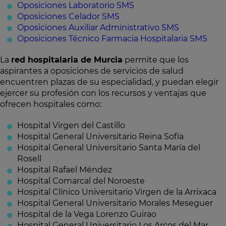
Oposiciones Laboratorio SMS
Oposiciones Celador SMS
Oposiciones Auxiliar Administrativo SMS
Oposiciones Técnico Farmacia Hospitalaria SMS
La
red hospitalaria de Murcia
permite que los
aspirantes a oposiciones de servicios de salud
encuentren plazas de su especialidad, y puedan elegir
ejercer su profesión con los recursos y ventajas que
ofrecen hospitales como:
Hospital Virgen del Castillo
Hospital General Universitario Reina Sofía
Hospital General Universitario Santa María del
Rosell
Hospital Rafael Méndez
Hospital Comarcal del Noroeste
Hospital Clínico Universitario Virgen de la Arrixaca
Hospital General Universitario Morales Meseguer
Hospital de la Vega Lorenzo Guirao
Hospital General Universitario Los Arcos del Mar