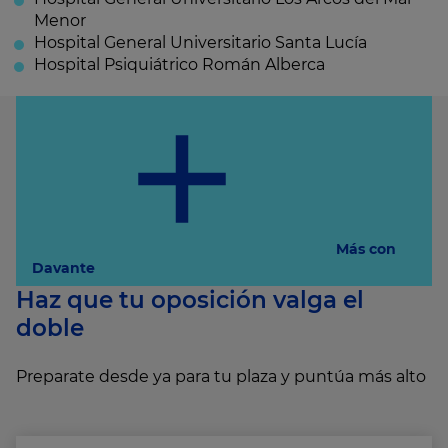
Menor
Hospital General Universitario Santa Lucía
Hospital Psiquiátrico Román Alberca
Más con
Davante
Haz que tu oposición valga el
doble
Preparate desde ya para tu plaza y puntúa más alto