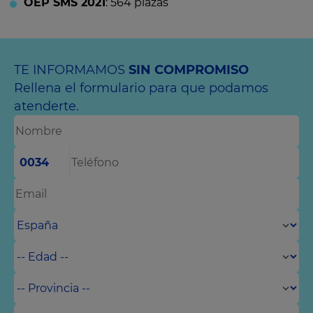
OEP SMS 2021
: 564 plazas
TE INFORMAMOS
SIN COMPROMISO
Rellena el formulario para que podamos
atenderte.
0034