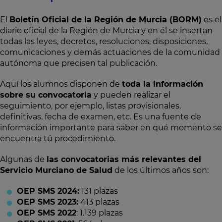
El
Boletín Oficial de la Región de Murcia (BORM)
es el
diario oficial de la Región de Murcia y en él se insertan
todas las leyes, decretos, resoluciones, disposiciones,
comunicaciones y demás actuaciones de la comunidad
autónoma que precisen tal publicación.
Aquí los alumnos disponen de
toda la información
sobre su convocatoria
y pueden realizar el
seguimiento, por ejemplo, listas provisionales,
definitivas, fecha de examen, etc. Es una fuente de
información importante para saber en qué momento se
encuentra tú procedimiento.
Algunas de
las convocatorias más relevantes del
Servicio Murciano de Salud
de los últimos años son:
OEP SMS 2024:
131 plazas
OEP SMS 2023:
413 plazas
OEP SMS 2022
: 1.139 plazas