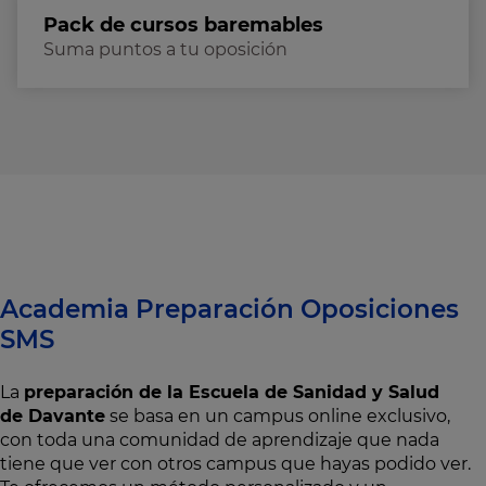
Pack de cursos baremables
Suma puntos a tu oposición
Academia Preparación Oposiciones
SMS
La
preparación de la Escuela de Sanidad y Salud
de Davante
se basa en un campus online exclusivo,
con toda una comunidad de aprendizaje que nada
tiene que ver con otros campus que hayas podido ver.