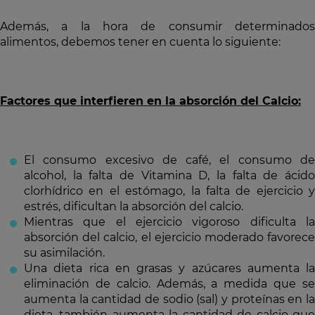
Además, a la hora de consumir determinados
alimentos, debemos tener en cuenta lo siguiente:
Factores que interfieren en la absorción del Calcio:
El consumo excesivo de café, el consumo de
alcohol, la falta de Vitamina D, la falta de ácido
clorhídrico en el estómago, la falta de ejercicio y
estrés, dificultan la absorción del calcio.
Mientras que el ejercicio vigoroso dificulta la
absorción del calcio, el ejercicio moderado favorece
su asimilación.
Una dieta rica en grasas y azúcares aumenta la
eliminación de calcio. Además, a medida que se
aumenta la cantidad de sodio (sal) y proteínas en la
dieta, también aumenta la cantidad de calcio que