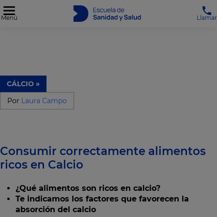
Menú
Llamar
CÁLCIO »
Por
Laura Campo
Consumir correctamente alimentos
ricos en Calcio
¿Qué alimentos son ricos en calcio?
Te indicamos los factores que favorecen la
absorción del calcio