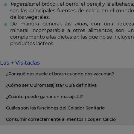
Vegetales:
el brócoli, el berro, el perejil y la albahaca,
son las principales fuentes de calcio en el mundo
de los vegetales.
De manera general,
las algas
, con una riquez
mineral incomparable a otros alimentos, son un
complemento a las dietas en las que no se incluyen
productos lácteos.
Las + Visitadas
¿Por qué nos duele el brazo cuando nos vacunan?
¿Cómo ser Quiromasajista? Guía definitiva
¿Cuánto puede ganar un masajista?
Cuáles son las funciones del Celador Sanitario
Consumir correctamente alimentos ricos en Calcio