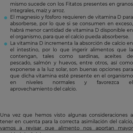
mismo sucede con los Fitatos presentes en granos
integrales, maíz y arroz.
El magnesio y fósforo requieren de vitamina D para
absorberse, por lo que si se consumen en exceso,
habrá menor cantidad de vitamina D disponible en
el organismo, para que el calcio pueda absorberse.
La vitamina D incrementa la absorción de calcio en
el intestino, por lo que ingerir alimentos que la
contengan, tales como sardinas, aceites de
pescado, salmón y huevos, entre otros, así como
exponerse a la luz solar, son buenas opciones para
que dicha vitamina esté presente en el organismo
en niveles normales y favorezca el
aprovechamiento del calcio.
Una vez que hemos visto algunas consideraciones a
tener en cuenta para la correcta asimilación del calcio,
vamos a revisar que alimento nos aportan mayor