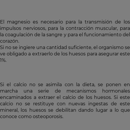
El magnesio es necesario para la transmisión de los
impulsos nerviosos, para la contracción muscular, para
la coagulación de la sangre y para el funcionamiento del
corazón.
Si no se ingiere una cantidad suficiente, el organismo se
ve obligado a extraerlo de los huesos para asegurar este
1%.
Si el calcio no se asimila con la dieta, se ponen en
marcha una serie de mecanismos hormonales
encaminados a extraer el calcio de los huesos. Si este
calcio no se restituye con nuevas ingestas de este
mineral, los huesos se debilitan dando lugar a lo que
conoce como osteoporosis.