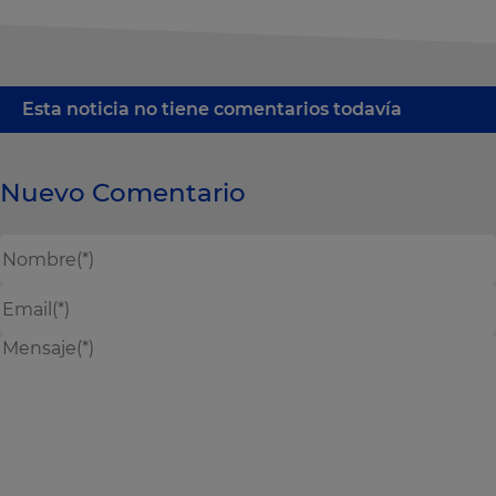
Esta noticia no tiene comentarios todavía
Nuevo Comentario