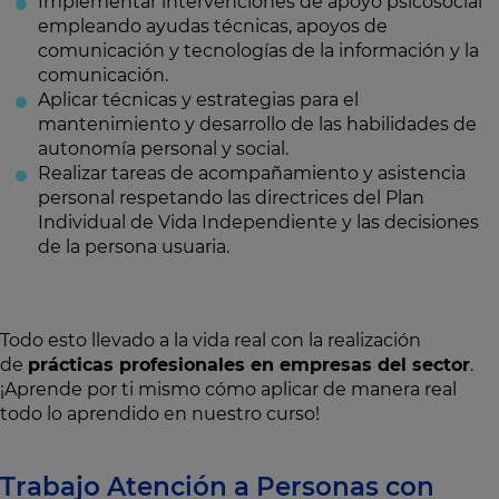
Implementar intervenciones de apoyo psicosocial
empleando ayudas técnicas, apoyos de
comunicación y tecnologías de la información y la
comunicación.
Aplicar técnicas y estrategias para el
mantenimiento y desarrollo de las habilidades de
autonomía personal y social.
Realizar tareas de acompañamiento y asistencia
personal respetando las directrices del Plan
Individual de Vida Independiente y las decisiones
de la persona usuaria.
Todo esto llevado a la vida real con la realización
de
prácticas profesionales en empresas del sector
.
¡Aprende por ti mismo cómo aplicar de manera real
todo lo aprendido en nuestro curso!
Trabajo Atención a Personas con