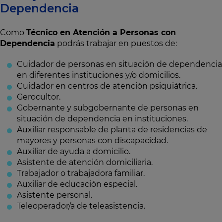
Dependencia
Como
Técnico en Atención a Personas con
Dependencia
podrás trabajar en puestos de:
Cuidador de personas en situación de dependencia
en diferentes instituciones y/o domicilios.
Cuidador en centros de atención psiquiátrica.
Gerocultor.
Gobernante y subgobernante de personas en
situación de dependencia en instituciones.
Auxiliar responsable de planta de residencias de
mayores y personas con discapacidad.
Auxiliar de ayuda a domicilio.
Asistente de atención domiciliaria.
Trabajador o trabajadora familiar.
Auxiliar de educación especial.
Asistente personal.
Teleoperador/a de teleasistencia.