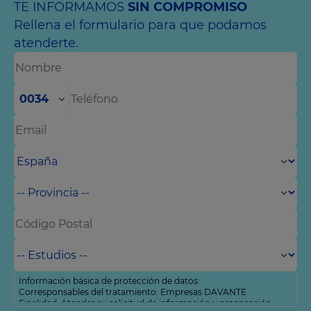
TE INFORMAMOS
SIN COMPROMISO
Rellena el formulario para que podamos
atenderte.
0034
Información básica de protección de datos:
Corresponsables del tratamiento: Empresas DAVANTE
Finalidad: Atender su solicitud de información y prospección