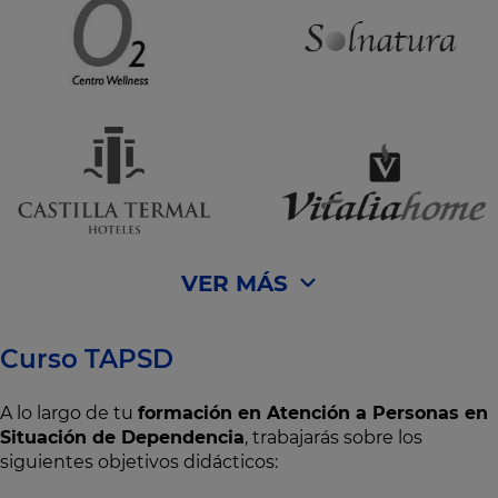
VER MÁS
Curso TAPSD
A lo largo de tu
formación en Atención a Personas en
Situación de Dependencia
, trabajarás sobre los
siguientes objetivos didácticos: