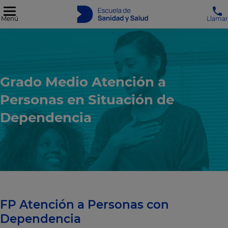
Menú
Llamar
Grado Medio Atención a
Personas en Situación de
Dependencia
FP Atención a Personas con
Dependencia