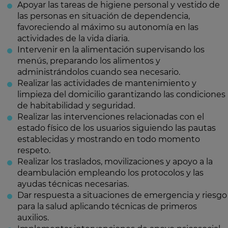
Apoyar las tareas de higiene personal y vestido de
las personas en situación de dependencia,
favoreciendo al máximo su autonomía en las
actividades de la vida diaria.
Intervenir en la alimentación supervisando los
menús, preparando los alimentos y
administrándolos cuando sea necesario.
Realizar las actividades de mantenimiento y
limpieza del domicilio garantizando las condiciones
de habitabilidad y seguridad.
Realizar las intervenciones relacionadas con el
estado físico de los usuarios siguiendo las pautas
establecidas y mostrando en todo momento
respeto.
Realizar los traslados, movilizaciones y apoyo a la
deambulación empleando los protocolos y las
ayudas técnicas necesarias.
Dar respuesta a situaciones de emergencia y riesgo
para la salud aplicando técnicas de primeros
auxilios.