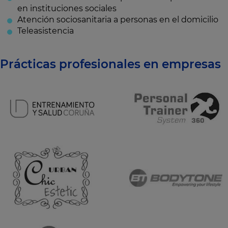
en instituciones sociales
Atención sociosanitaria a personas en el domicilio
Teleasistencia
Prácticas profesionales en empresas