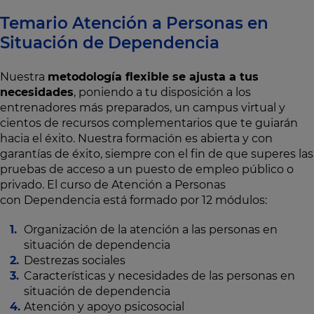
Temario Atención a Personas en
Situación de Dependencia
Nuestra
metodología flexible se ajusta a tus
necesidades
, poniendo a tu disposición a los
entrenadores más preparados, un campus virtual y
cientos de recursos complementarios que te guiarán
hacia el éxito. Nuestra formación es abierta y con
garantías de éxito, siempre con el fin de que superes las
pruebas de acceso a un puesto de empleo público o
privado. El curso de Atención a Personas
con Dependencia está formado por 12 módulos:
Organización de la atención a las personas en
situación de dependencia
Destrezas sociales
Características y necesidades de las personas en
situación de dependencia
Atención y apoyo psicosocial