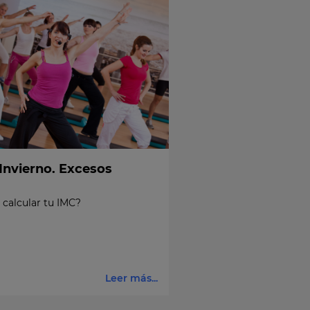
Invierno. Excesos
calcular tu IMC?
Leer más...