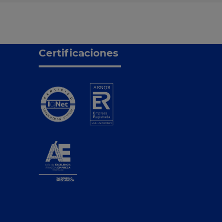
Certificaciones