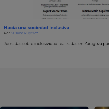
Hacia una sociedad inclusiva
Por
Susana Ruperez
Jornadas sobre inclusividad realizadas en Zaragoza p