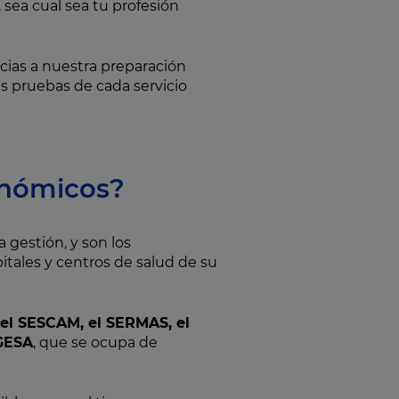
sea cual sea tu profesión
cias a nuestra preparación
s pruebas de cada servicio
onómicos?
a gestión, y son los
itales y centros de salud de su
, el SESCAM, el SERMAS, el
NGESA
, que se ocupa de