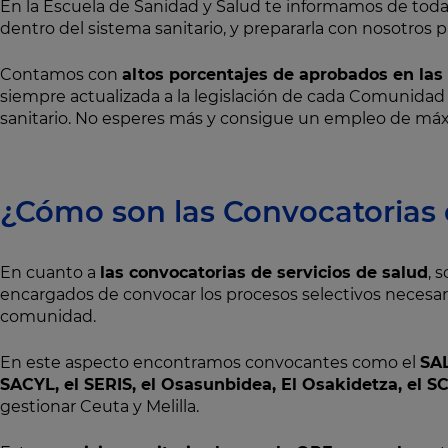
En la Escuela de Sanidad y Salud te informamos de todas
dentro del sistema sanitario, y prepararla con nosotros p
Contamos con
altos porcentajes de aprobados en las 
siempre actualizada a la legislación de cada Comunidad 
sanitario. No esperes más y consigue un empleo de máx
¿Cómo son las Convocatorias 
En cuanto a
las convocatorias de servicios de salud
, 
encargados de convocar los procesos selectivos necesari
comunidad.
En este aspecto encontramos convocantes como el
SAL
SACYL, el SERIS, el Osasunbidea, El Osakidetza, el S
gestionar Ceuta y Melilla.