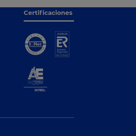
Certificaciones