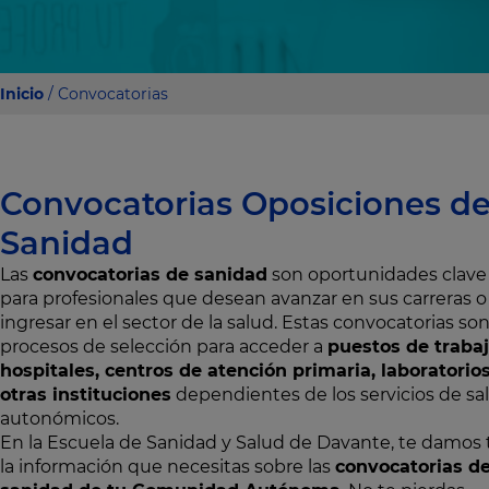
Inicio
/ Convocatorias
Convocatorias Oposiciones d
Sanidad
Las
convocatorias de sanidad
son oportunidades clave
para profesionales que desean avanzar en sus carreras o
ingresar en el sector de la salud. Estas convocatorias so
procesos de selección para acceder a
puestos de traba
hospitales, centros de atención primaria, laboratorio
otras instituciones
dependientes de los servicios de sa
autonómicos.
En la Escuela de Sanidad y Salud de Davante, te damos
la información que necesitas sobre las
convocatorias d