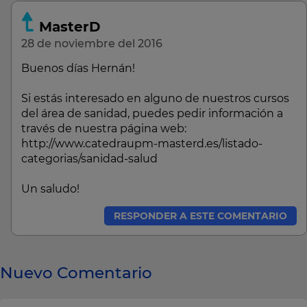
MasterD
28 de noviembre del 2016
Buenos días Hernán!
Si estás interesado en alguno de nuestros cursos
del área de sanidad, puedes pedir información a
través de nuestra página web:
http://www.catedraupm-masterd.es/listado-
categorias/sanidad-salud
Un saludo!
RESPONDER A ESTE COMENTARIO
Nuevo Comentario