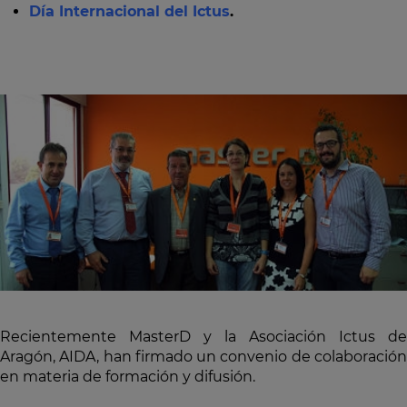
Día Internacional del Ictus
.
Recientemente MasterD y la Asociación Ictus de
Aragón, AIDA, han firmado un convenio de colaboración
en materia de formación y difusión.