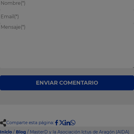
ENVIAR COMENTARIO
Comparte esta página:
Inicio
/
Blog
/ MasterD y la Asociación Ictus de Aragón (AIDA)