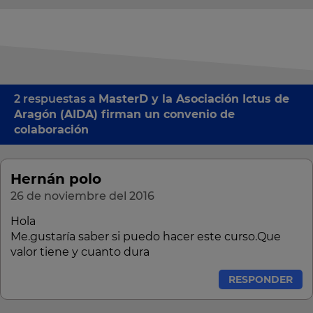
2 respuestas a
MasterD y la Asociación Ictus de
Aragón (AIDA) firman un convenio de
colaboración
Hernán polo
26 de noviembre del 2016
Hola
Me.gustaría saber si puedo hacer este curso.Que
valor tiene y cuanto dura
RESPONDER