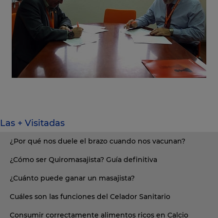
Las + Visitadas
¿Por qué nos duele el brazo cuando nos vacunan?
¿Cómo ser Quiromasajista? Guía definitiva
¿Cuánto puede ganar un masajista?
Cuáles son las funciones del Celador Sanitario
Consumir correctamente alimentos ricos en Calcio