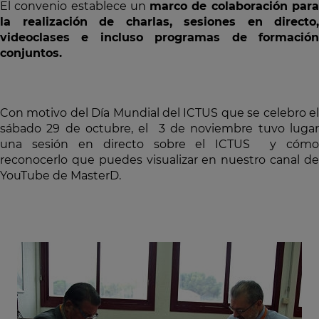
El convenio establece un
marco de colaboración par
la realización de charlas, sesiones en directo,
videoclases e incluso programas de formación
conjuntos.
Con motivo del Día Mundial del ICTUS que se celebro el
sábado 29 de octubre, el 3 de noviembre tuvo lugar
una sesión en directo sobre el ICTUS y cómo
reconocerlo que puedes visualizar en nuestro
canal d
YouTube de MasterD.