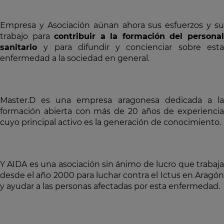
Empresa y Asociación aúnan ahora sus esfuerzos y su
trabajo para
contribuir a la formación del persona
sanitario
y para difundir y concienciar sobre est
enfermedad a la sociedad en general.
Master.D es una empresa aragonesa dedicada a la
formación abierta con más de 20 años de experiencia
cuyo principal activo es la generación de conocimiento.
Y AIDA es una asociación sin ánimo de lucro que trabaja
desde el año 2000 para luchar contra el Ictus en Aragón
y ayudar a las personas afectadas por esta enfermedad.