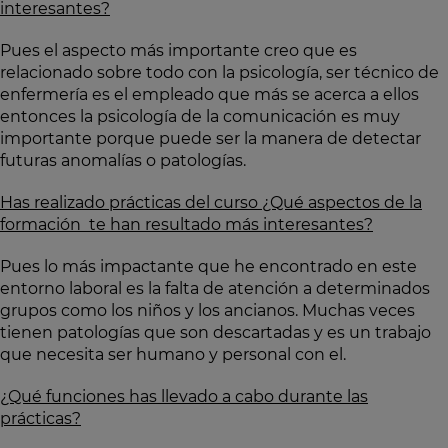
interesantes?
Pues el aspecto más importante creo que es
relacionado sobre todo con la psicología, ser técnico de
enfermería es el empleado que más se acerca a ellos
entonces la psicología de la comunicación es muy
importante porque puede ser la manera de detectar
futuras anomalías o patologías.
Has realizado prácticas del curso ¿Qué aspectos de la
formación te han resultado más interesantes?
Pues lo más impactante que he encontrado en este
entorno laboral es la falta de atención a determinados
grupos como los niños y los ancianos. Muchas veces
tienen patologías que son descartadas y es un trabajo
que necesita ser humano y personal con el.
¿Qué funciones has llevado a cabo durante las
prácticas?