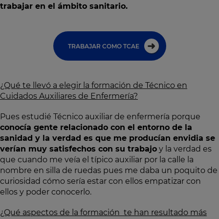
trabajar en el ámbito sanitario.
TRABAJAR COMO TCAE
¿Qué te llevó a elegir la formación de Técnico en
Cuidados Auxiliares de Enfermería?
Pues estudié Técnico auxiliar de enfermería porque
conocía gente relacionado con el entorno de la
sanidad y la verdad es que me producían envidia se
verían muy satisfechos con su trabajo
y la verdad es
que cuando me veía el típico auxiliar por la calle la
nombre en silla de ruedas pues me daba un poquito de
curiosidad cómo sería estar con ellos empatizar con
ellos y poder conocerlo.
¿Qué aspectos de la formación te han resultado más