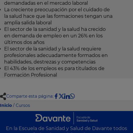
demandadas en el mercado laboral
La creciente preocupación por el cuidado de
la salud hace que las formaciones tengan una
amplia salida laboral
El sector de la sanidad y la salud ha crecido
en demanda de empleo en un 26% en los
últimos dos años
El sector de la sanidad y la salud requiere
profesionales adecuadamente formados en
habilidades, destrezas y competencias
El 43% de los empleos es para titulados de
Formación Profesional
Comparte esta página:
Inicio
/ Cursos
En la Escuela de Sanidad y Salud de Davante todos