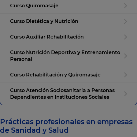
Curso Quiromasaje
Curso Dietética y Nutrición
Curso Auxiliar Rehabilitación
Curso Nutrición Deportiva y Entrenamiento
Personal
Curso Rehabilitación y Quiromasaje
Curso Atención Sociosanitaria a Personas
Dependientes en Instituciones Sociales
Prácticas profesionales en empresas
de Sanidad y Salud