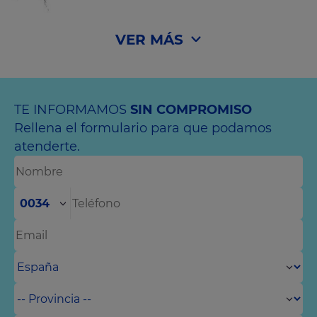
VER MÁS
TE INFORMAMOS
SIN COMPROMISO
Rellena el formulario para que podamos
atenderte.
0034